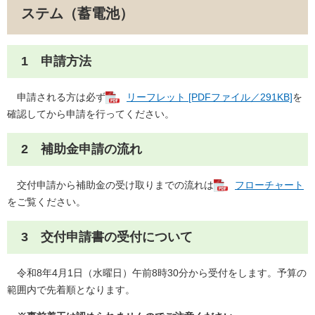
ステム（蓄電池）
1 申請方法
申請される方は必ず
リーフレット [PDFファイル／291KB]
を
確認してから申請を行ってください。
2 補助金申請の流れ
交付申請から補助金の受け取りまでの流れは
フローチャート
をご覧ください。
3 交付申請書の受付について
令和8年4月1日（水曜日）午前8時30分から受付をします。予算の
範囲内で先着順となります。