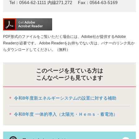
Tel：0564-62-1111 内線271,272
Fax：0564-63-5169
PDF形式のファイルをご覧いただく場合には、Adobe社が提供するAdobe
Readerが必要です。
Adobe Readerをお持ちでない方は、バナーのリンク先か
らダウンロードしてください。（無料）
このページを見ている方は
こんなページも見ています
令和8年度新エネルギーシステムの設置に対する補助
令和8年度 一体的導入（太陽光・Ｈｅｍｓ・蓄電池）