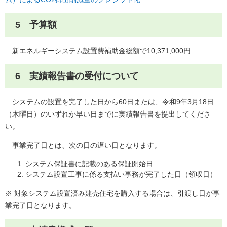
5 予算額
新エネルギーシステム設置費補助金総額で10,371,000円
6 実績報告書の受付について
システムの設置を完了した日から60日または、令和9年3月18日
（木曜日）のいずれか早い日までに実績報告書を提出してくださ
い。
事業完了日とは、次の日の遅い日となります。
システム保証書に記載のある保証開始日
システム設置工事に係る支払い事務が完了した日（領収日）
※ 対象システム設置済み建売住宅を購入する場合は、引渡し日が事
業完了日となります。