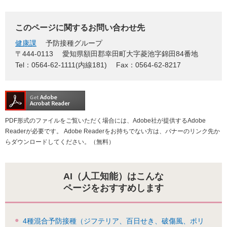
このページに関するお問い合わせ先
健康課
予防接種グループ
〒444-0113
愛知県額田郡幸田町大字菱池字錦田84番地
Tel：0564-62-1111(内線181)
Fax：0564-62-8217
PDF形式のファイルをご覧いただく場合には、Adobe社が提供するAdobe
Readerが必要です。
Adobe Readerをお持ちでない方は、バナーのリンク先か
らダウンロードしてください。（無料）
AI（人工知能）はこんな
ページをおすすめします
4種混合予防接種（ジフテリア、百日せき、破傷風、ポリ