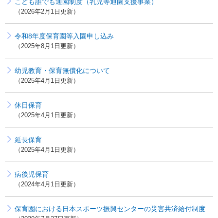
こども誰でも通園制度（乳児等通園支援事業）
2026年2月1日更新
令和8年度保育園等入園申し込み
2025年8月1日更新
幼児教育・保育無償化について
2025年4月1日更新
休日保育
2025年4月1日更新
延長保育
2025年4月1日更新
病後児保育
2024年4月1日更新
保育園における日本スポーツ振興センターの災害共済給付制度