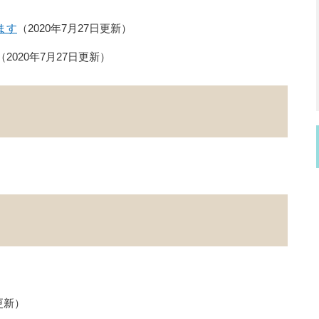
ます
2020年7月27日更新
2020年7月27日更新
更新