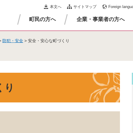
本文へ
サイトマップ
Foreign langu
町民の方へ
企業・事業者の方へ
>
防犯・安全
>
安全・安心な町づくり
くり