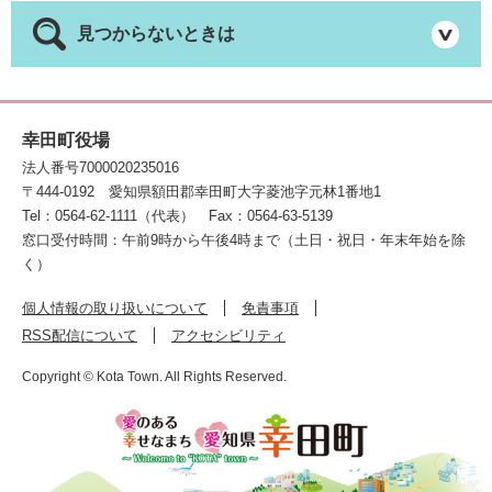
見つからないときは
幸田町役場
法人番号7000020235016
〒444-0192
愛知県額田郡幸田町大字菱池字元林1番地1
Tel：0564-62-1111（代表）
Fax：0564-63-5139
窓口受付時間：午前9時から午後4時まで（土日・祝日・年末年始を除
く）
個人情報の取り扱いについて
免責事項
RSS配信について
アクセシビリティ
Copyright © Kota Town. All Rights Reserved.