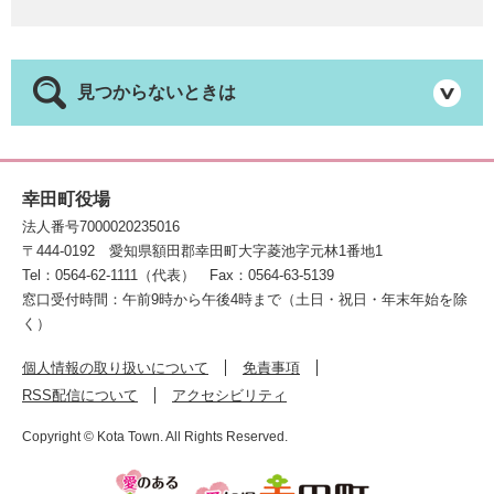
見つからないときは
幸田町役場
法人番号7000020235016
〒444-0192
愛知県額田郡幸田町大字菱池字元林1番地1
Tel：0564-62-1111（代表）
Fax：0564-63-5139
窓口受付時間：午前9時から午後4時まで（土日・祝日・年末年始を除
く）
個人情報の取り扱いについて
免責事項
RSS配信について
アクセシビリティ
Copyright © Kota Town. All Rights Reserved.