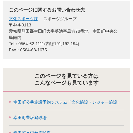
このページに関するお問い合わせ先
文化スポーツ課
スポーツグループ
〒444-0113
愛知県額田郡幸田町大字菱池字黒方78番地 幸田町中央公
民館内
Tel：0564-62-1111(内線191,192.194)
Fax：0564-63-1675
このページを見ている方は
こんなページも見ています
幸田町公共施設予約システム「文化施設・レジャー施設」
幸田町豊坂庭球場