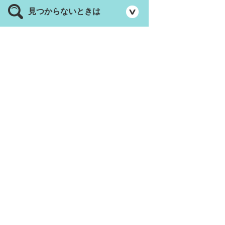
見つからないときは