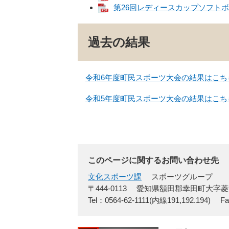
第26回レディースカップソフトボール
過去の結果
令和6年度町民スポーツ大会の結果はこち
令和5年度町民スポーツ大会の結果はこち
このページに関するお問い合わせ先
文化スポーツ課
スポーツグループ
〒444-0113
愛知県額田郡幸田町大字菱
Tel：0564-62-1111(内線191,192.194)
Fa