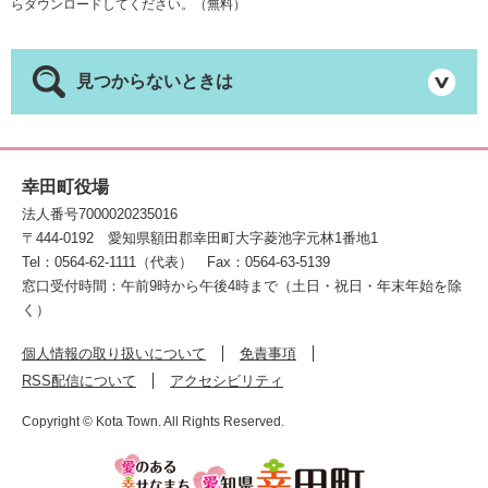
らダウンロードしてください。（無料）
見つからないときは
幸田町役場
法人番号7000020235016
〒444-0192
愛知県額田郡幸田町大字菱池字元林1番地1
Tel：0564-62-1111（代表）
Fax：0564-63-5139
窓口受付時間：午前9時から午後4時まで（土日・祝日・年末年始を除
く）
個人情報の取り扱いについて
免責事項
RSS配信について
アクセシビリティ
Copyright © Kota Town. All Rights Reserved.