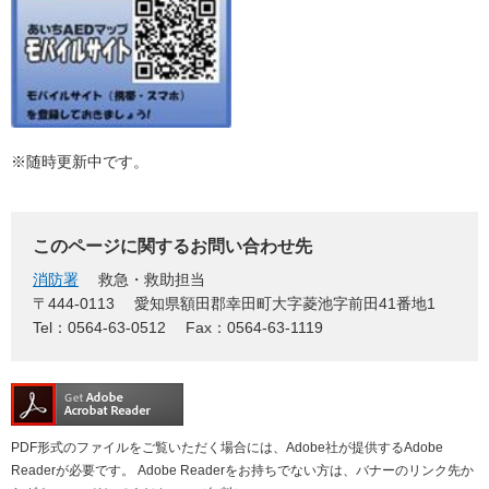
※随時更新中です。
このページに関するお問い合わせ先
消防署
救急・救助担当
〒444-0113
愛知県額田郡幸田町大字菱池字前田41番地1
Tel：0564-63-0512
Fax：0564-63-1119
PDF形式のファイルをご覧いただく場合には、Adobe社が提供するAdobe
Readerが必要です。
Adobe Readerをお持ちでない方は、バナーのリンク先か