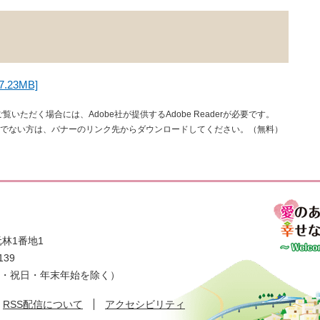
23MB]
覧いただく場合には、Adobe社が提供するAdobe Readerが必要です。
rをお持ちでない方は、バナーのリンク先からダウンロードしてください。（無料）
林1番地1
139
日・祝日・年末年始を除く）
RSS配信について
アクセシビリティ