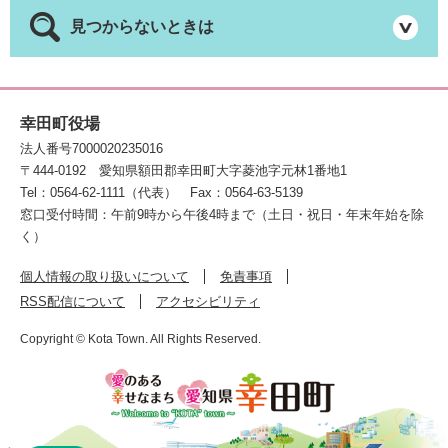
見つからないときは
幸田町役場
法人番号7000020235016
〒444-0192
愛知県額田郡幸田町大字菱池字元林1番地1
Tel：0564-62-1111（代表）
Fax：0564-63-5139
窓口受付時間：午前9時から午後4時まで（土日・祝日・年末年始を除
く）
個人情報の取り扱いについて
免責事項
RSS配信について
アクセシビリティ
Copyright © Kota Town. All Rights Reserved.