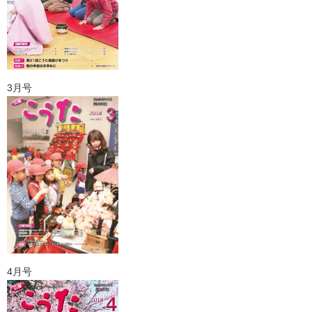
3月号
4月号