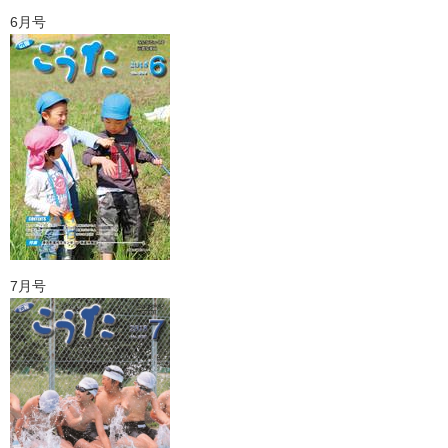
6月号
7月号