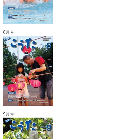
8月号
9月号