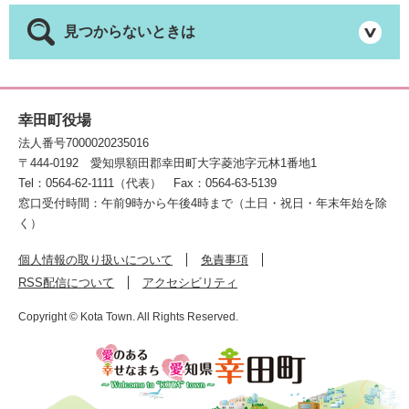
見つからないときは
幸田町役場
法人番号7000020235016
〒444-0192
愛知県額田郡幸田町大字菱池字元林1番地1
Tel：0564-62-1111（代表）
Fax：0564-63-5139
窓口受付時間：午前9時から午後4時まで（土日・祝日・年末年始を除
く）
個人情報の取り扱いについて
免責事項
RSS配信について
アクセシビリティ
Copyright © Kota Town. All Rights Reserved.