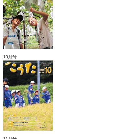
10月号
11月号