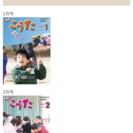
1月号
2月号