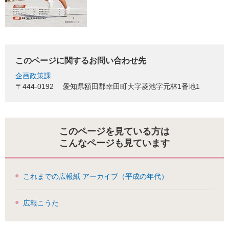
このページに関するお問い合わせ先
企画政策課
〒444-0192
愛知県額田郡幸田町大字菱池字元林1番地1
このページを見ている方は
こんなページも見ています
これまでの広報紙 アーカイブ（平成の年代）
広報こうた