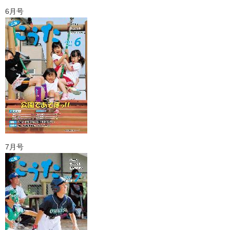
6月号
7月号