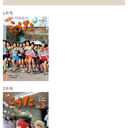
1月号
2月号