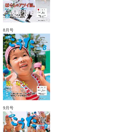
8月号
9月号