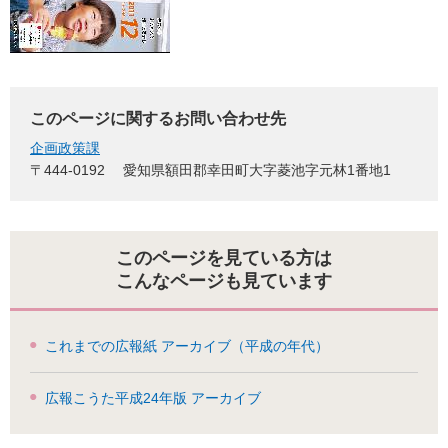
このページに関するお問い合わせ先
企画政策課
〒444-0192
愛知県額田郡幸田町大字菱池字元林1番地1
このページを見ている方は
こんなページも見ています
これまでの広報紙 アーカイブ（平成の年代）
広報こうた平成24年版 アーカイブ