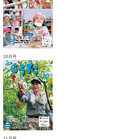
10月号
11月号