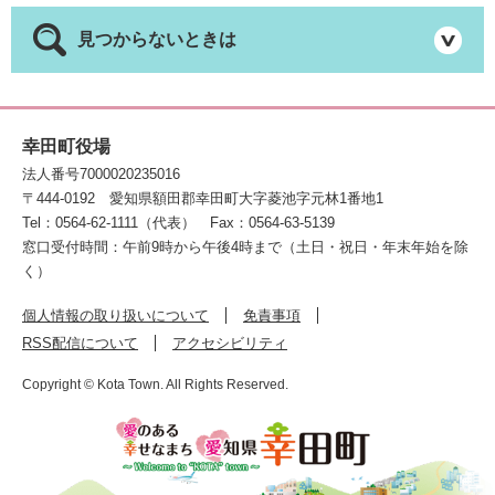
見つからないときは
幸田町役場
法人番号7000020235016
〒444-0192
愛知県額田郡幸田町大字菱池字元林1番地1
Tel：0564-62-1111（代表）
Fax：0564-63-5139
窓口受付時間：午前9時から午後4時まで（土日・祝日・年末年始を除
く）
個人情報の取り扱いについて
免責事項
RSS配信について
アクセシビリティ
Copyright © Kota Town. All Rights Reserved.