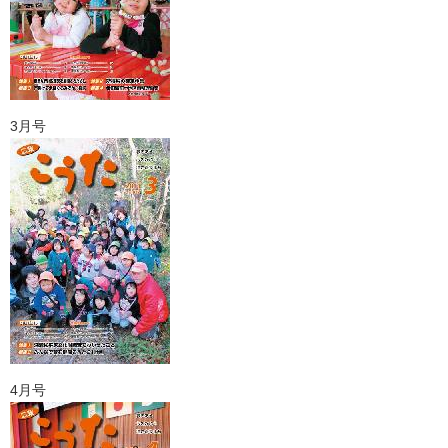
3月号
4月号