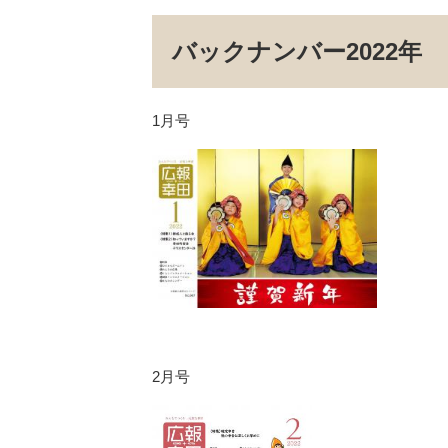
バックナンバー2022年
1月号
2月号