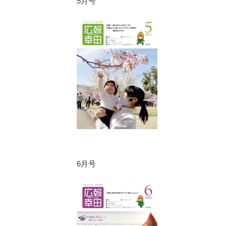
5月号
6月号