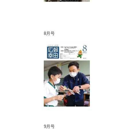
8月号
9月号