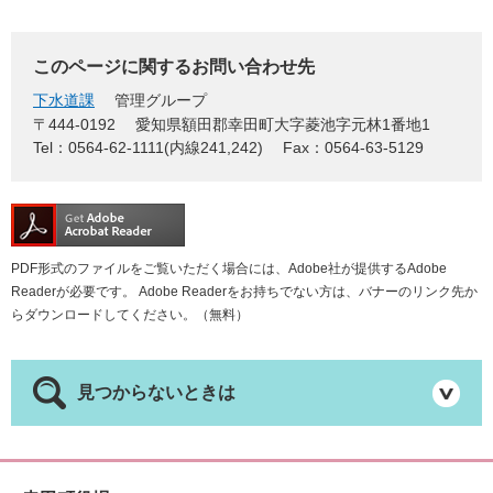
このページに関するお問い合わせ先
下水道課
管理グループ
〒444-0192
愛知県額田郡幸田町大字菱池字元林1番地1
Tel：0564-62-1111(内線241,242)
Fax：0564-63-5129
PDF形式のファイルをご覧いただく場合には、Adobe社が提供するAdobe
Readerが必要です。
Adobe Readerをお持ちでない方は、バナーのリンク先か
らダウンロードしてください。（無料）
見つからないときは