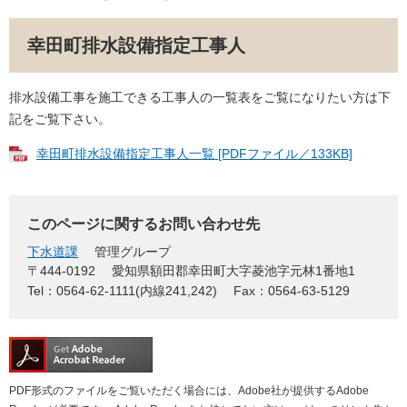
幸田町排水設備指定工事人
排水設備工事を施工できる工事人の一覧表をご覧になりたい方は下
記をご覧下さい。
幸田町排水設備指定工事人一覧 [PDFファイル／133KB]
このページに関するお問い合わせ先
下水道課
管理グループ
〒444-0192
愛知県額田郡幸田町大字菱池字元林1番地1
Tel：0564-62-1111(内線241,242)
Fax：0564-63-5129
PDF形式のファイルをご覧いただく場合には、Adobe社が提供するAdobe