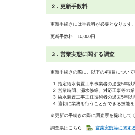
2．更新手数料
更新手続きには手数料が必要となります
更新手数料 10,000円
3．営業実態に関する調査
更新手続きの際に、以下の4項目について
指定給水装置工事事業者の過去5年以
営業時間、漏水修繕、対応工事等の業
給水装置工事主任技術者の過去5年以
適切に業務を行うことができる技能を
※更新の手続きの際に調査票を提出して
調査票はこちら
営業実態等に関する調査