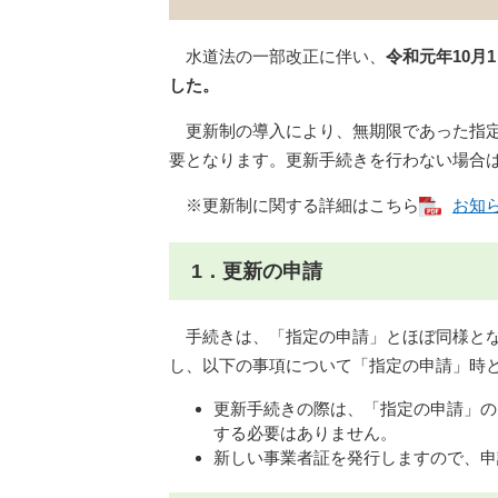
水道法の一部改正に伴い、
令和元年10月
した。
更新制の導入により、無期限であった指定
要となります。更新手続きを行わない場合
※更新制に関する詳細はこちら
お知ら
1．更新の申請
手続きは、「指定の申請」とほぼ同様とな
し、以下の事項について「指定の申請」時
更新手続きの際は、「指定の申請」の
する必要はありません。
新しい事業者証を発行しますので、申