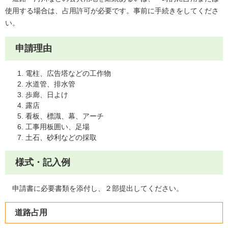
使用する場合は、占用許可が必要です。事前に手続きをしてくださ
い。
申請理由
電柱、広告塔などの工作物
水道管、排水管
歩廊、日よけ
露店
看板、標識、幕、アーチ
工事用板囲い、足場
土石、砂利などの採取
様式・記入例
申請書に必要書類を添付し、２部提出してください。
道路占用