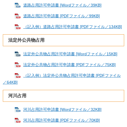
道路占用許可申請書 [Wordファイル／39KB]
道路占用許可申請書 [PDFファイル／99KB]
（記入例）道路占用許可申請書 [PDFファイル／134KB]
法定外公共物占用
法定外公共物占用許可申請書 [Wordファイル／15KB]
法定外公共物占用許可申請書 [PDFファイル／75KB]
（記入例）法定外公共物占用許可申請書 [PDFファイル
／64KB]
河川占用
河川占用許可申請書 [Wordファイル／32KB]
河川占用許可申請書 [PDFファイル／70KB]