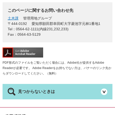
このページに関するお問い合わせ先
土木課
管理用地グループ
〒444-0192
愛知県額田郡幸田町大字菱池字元林1番地1
Tel：0564-62-1111(内線231,232,233)
Fax：0564-63-5129
PDF形式のファイルをご覧いただく場合には、Adobe社が提供するAdobe
Readerが必要です。
Adobe Readerをお持ちでない方は、バナーのリンク先か
らダウンロードしてください。（無料）
見つからないときは