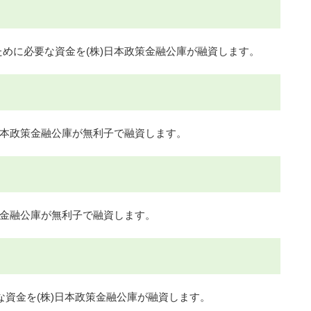
めに必要な資金を(株)日本政策金融公庫が融資します。
日本政策金融公庫が無利子で融資します。
策金融公庫が無利子で融資します。
資金を(株)日本政策金融公庫が融資します。