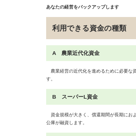
あなたの経営をバックアップします
利用できる資金の種類
A 農業近代化資金
農業経営の近代化を進めるために必要な資
す。
B スーパーL資金
資金規模が大きく、償還期間が長期におよ
公庫が融資します。