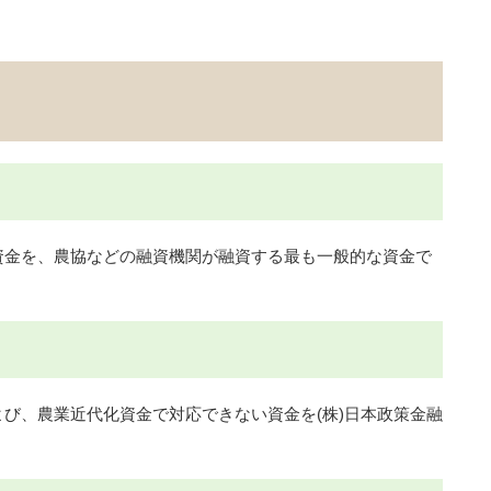
金を、農協などの融資機関が融資する最も一般的な資金で
び、農業近代化資金で対応できない資金を(株)日本政策金融