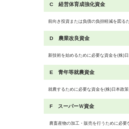
C 経営体育成強化資金
前向き投資または負債の負担軽減を図るた
D 農業改良資金
新技術を始めるために必要な資金を(株)
E 青年等就農資金
就農するために必要な資金を(株)日本政
F スーパーＷ資金
農畜産物の加工・販売を行うために必要な