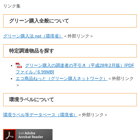
リンク集
グリーン購入全般について
グリーン購入法.net（環境省）
＜外部リンク＞
特定調達物品を探す
グリーン購入の調達者の手引き（平成28年2月版）[PDF
ファイル／6.99MB]
エコ商品ねっと（グリーン購入ネットワーク）
＜外部リンク
＞
環境ラベルについて
環境ラベル等データベース（環境省）
＜外部リンク＞