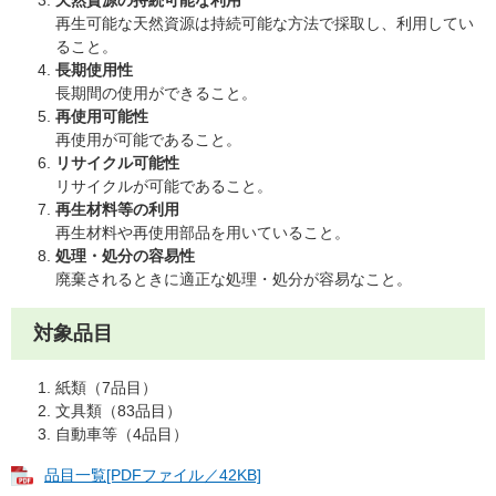
再生可能な天然資源は持続可能な方法で採取し、利用してい
ること。
長期使用性
長期間の使用ができること。
再使用可能性
再使用が可能であること。
リサイクル可能性
リサイクルが可能であること。
再生材料等の利用
再生材料や再使用部品を用いていること。
処理・処分の容易性
廃棄されるときに適正な処理・処分が容易なこと。
対象品目
紙類（7品目）
文具類（83品目）
自動車等（4品目）
品目一覧[PDFファイル／42KB]