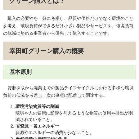
グリーン購入とは？
購入の必要性を十分に考慮し、品質や価格だけでなく環境のこと
を考え、環境負荷ができるだけ小さい製品やサービスを、環境負荷
の低減に努める事業者から優先して購入することです。
幸田町グリーン購入の概要
基本原則
資源採取から廃棄までの製品ライフサイクルにおける多様な環境
負荷の低減を考慮し、次の事項に配慮して調達する。
環境汚染物質等の削減
環境や人の健康に影響を与えるような物質の使用や排出が削
減されていること。
省資源・省エネルギー
資源やエネルギーの消費が少ないこと。
天然資源の持続可能な利用