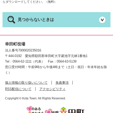
らダウンロードしてください。（無料）
見つからないときは
幸田町役場
法人番号7000020235016
〒444-0192
愛知県額田郡幸田町大字菱池字元林1番地1
Tel：0564-62-1111（代表）
Fax：0564-63-5139
窓口受付時間：午前9時から午後4時まで（土日・祝日・年末年始を除
く）
個人情報の取り扱いについて
免責事項
RSS配信について
アクセシビリティ
Copyright © Kota Town. All Rights Reserved.