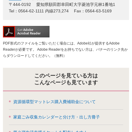
〒444-0192
愛知県額田郡幸田町大字菱池字元林1番地1
Tel：0564-62-1111 内線273,274
Fax：0564-63-5169
PDF形式のファイルをご覧いただく場合には、Adobe社が提供するAdobe
Readerが必要です。
Adobe Readerをお持ちでない方は、バナーのリンク先か
らダウンロードしてください。（無料）
このページを見ている方は
こんなページも見ています
資源循環型マットレス購入費補助金について
家庭ごみ収集カレンダーと分け方・出し方冊子