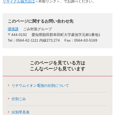
リサイクル協力店は
＜外部リンク＞
、でお調べください。
このページに関するお問い合わせ先
環境課
ごみ対策グループ
〒444-0192
愛知県額田郡幸田町大字菱池字元林1番地1
Tel：0564-62-1111 内線273,274
Fax：0564-63-5169
このページを見ている方は
こんなページも見ています
リチウムイオン電池の分別について
分別ごみ
分別早見表