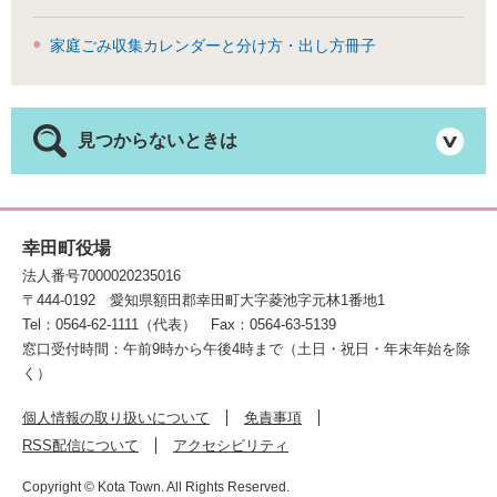
家庭ごみ収集カレンダーと分け方・出し方冊子
見つからないときは
幸田町役場
法人番号7000020235016
〒444-0192
愛知県額田郡幸田町大字菱池字元林1番地1
Tel：0564-62-1111（代表）
Fax：0564-63-5139
窓口受付時間：午前9時から午後4時まで（土日・祝日・年末年始を除
く）
個人情報の取り扱いについて
免責事項
RSS配信について
アクセシビリティ
Copyright © Kota Town. All Rights Reserved.