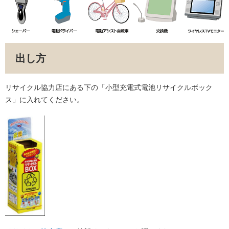
出し方
リサイクル協力店にある下の「小型充電式電池リサイクルボック
ス」に入れてください。