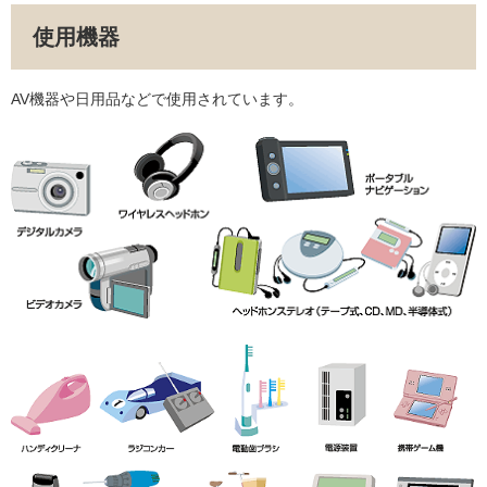
使用機器
AV機器や日用品などで使用されています。