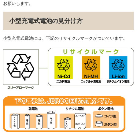
お願いします。
小型充電式電池の見分け方
小型充電式電池には、下記のリサイクルマークがついています。