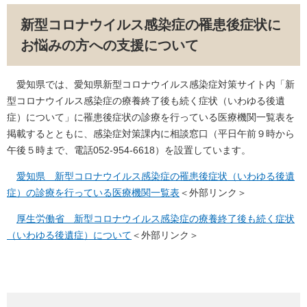
新型コロナウイルス感染症の罹患後症状に
お悩みの方への支援について
愛知県では、愛知県新型コロナウイルス感染症対策サイト内「新
型コロナウイルス感染症の療養終了後も続く症状（いわゆる後遺
症）について」に罹患後症状の診療を行っている医療機関一覧表を
掲載するとともに、感染症対策課内に相談窓口（平日午前９時から
午後５時まで、電話052-954-6618）を設置しています。
愛知県 新型コロナウイルス感染症の罹患後症状（いわゆる後遺
症）の診療を行っている医療機関一覧表
＜外部リンク＞
厚生労働省 新型コロナウイルス感染症の療養終了後も続く症状
（いわゆる後遺症）について
＜外部リンク＞