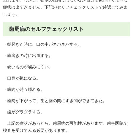
症状は出てきません。下記のセリフチェックリストで確認してみま
しょう。
歯周病のセルフチェックリスト
・朝起きた時に、口の中がネバネバする。
・歯磨きの時に出血する。
・硬いものが噛みにくい。
・口臭が気になる。
・歯肉が時々腫れる。
・歯肉が下がって、歯と歯の間にすき間ができてきた。
・歯がグラグラする。
上記の症状があったら、歯周病の可能性があります。歯科医院で
検査を受けてみる必要があります。