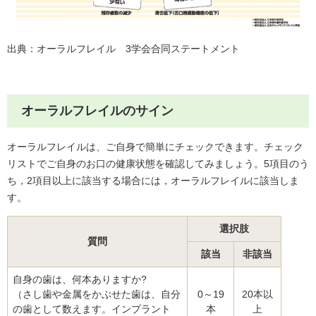
出典：オーラルフレイル 3学会合同ステートメント
オーラルフレイルのサイン
オーラルフレイルは、ご自身で簡単にチェックできます。チェック
リストでご自身のお口の健康状態を確認してみましょう。5項目のう
ち，2項目以上に該当する場合には，オーラルフレイルに該当しま
す。
選択肢
質問
該当
非該当
自身の歯は、何本ありますか?
（さし歯や金属をかぶせた歯は、自分
0～19
20本以
の歯として数えます。インプラント
本
上