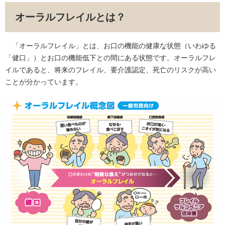
オーラルフレイルとは？
「オーラルフレイル」とは、お口の機能の健康な状態（いわゆる
「健口」）とお口の機能低下との間にある状態です。オーラルフレ
イルであると、将来のフレイル、要介護認定、死亡のリスクが高い
ことが分かっています。