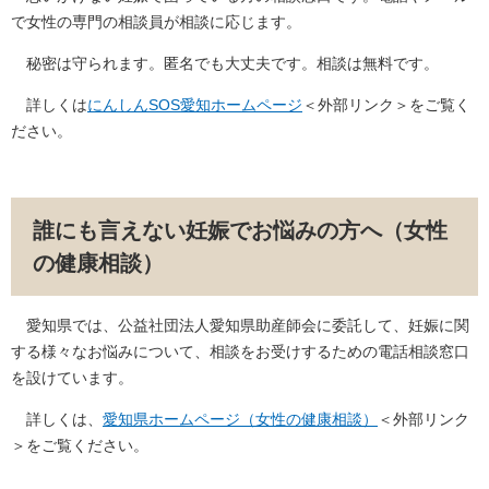
で女性の専門の相談員が相談に応じます。
秘密は守られます。匿名でも大丈夫です。相談は無料です。
詳しくは
にんしんSOS愛知ホームページ
＜外部リンク＞
をご覧く
ださい。
誰にも言えない妊娠でお悩みの方へ（女性
の健康相談）
愛知県では、公益社団法人愛知県助産師会に委託して、妊娠に関
する様々なお悩みについて、相談をお受けするための電話相談窓口
を設けています。
詳しくは、
愛知県ホームページ（女性の健康相談）
＜外部リンク
＞
をご覧ください。