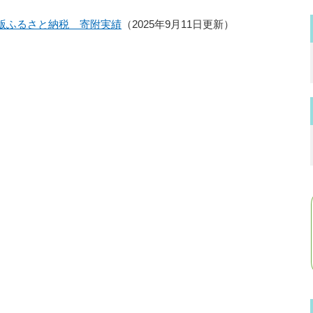
版ふるさと納税 寄附実績
2025年9月11日更新