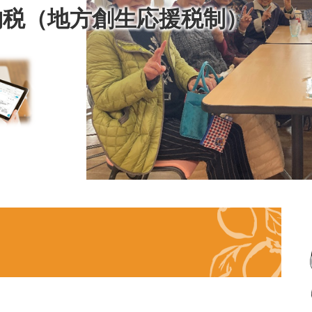
納税（地方創生応援税制）