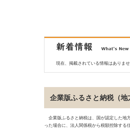
現在、掲載されている情報はありませ
企業版ふるさと納税（地
企業版ふるさと納税は、国が認定した地方
った場合に、法人関係税から税額控除する