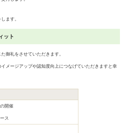
します。
ィット
た御礼をさせていただきます。
のイメージアップや認知度向上につなげていただきますと幸
の開催
ース