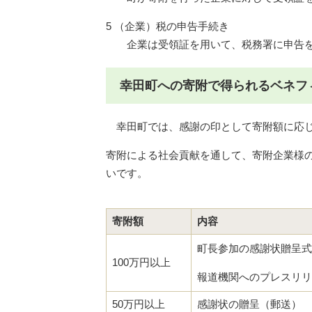
5 （企業）税の申告手続き
企業は受領証を用いて、税務署に申告を
幸田町への寄附で得られるベネフ
幸田町では、感謝の印として寄附額に応じ
寄附による社会貢献を通して、寄附企業様
いです。
寄附額
内容
町長参加の感謝状贈呈式
100万円以上
報道機関へのプレスリリ
50万円以上
感謝状の贈呈（郵送）