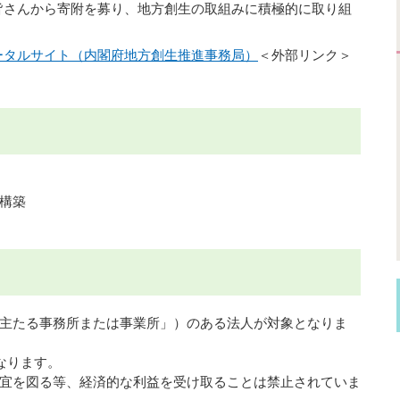
さんから寄附を募り、地方創生の取組みに積極的に取り組
ータルサイト（内閣府地方創生推進事務局）
＜外部リンク＞
構築
主たる事務所または事業所」）のある法人が対象となりま
なります。
宜を図る等、経済的な利益を受け取ることは禁止されていま