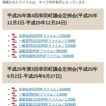
掲載されたファイルは、すべてPDF形式となっています。
平成25年第4回幸田町議会定例会(平成25年
12月2日-平成25年12月24日)
定例会初日[PDFファイル／205KB]
一般質問1日目[PDFファイル／1.5MB]
一般質問2日目[PDFファイル／723KB]
議案質疑[PDFファイル／981KB]
定例会最終日[PDFファイル／339KB]
平成25年第3回幸田町議会定例会(平成25年
9月2日-平成25年9月27日)
定例会初日[PDFファイル／516KB]
一般質問[PDFファイル／1.4MB]
議案質疑1日目[PDFファイル／1.2MB]
議案質疑2日目[PDFファイル／528KB]