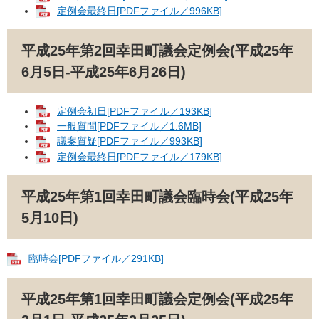
定例会最終日[PDFファイル／996KB]
平成25年第2回幸田町議会定例会(平成25年
6月5日-平成25年6月26日)
定例会初日[PDFファイル／193KB]
一般質問[PDFファイル／1.6MB]
議案質疑[PDFファイル／993KB]
定例会最終日[PDFファイル／179KB]
平成25年第1回幸田町議会臨時会(平成25年
5月10日)
臨時会[PDFファイル／291KB]
平成25年第1回幸田町議会定例会(平成25年