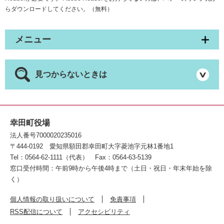
らダウンロードしてください。（無料）
メニュー
見つからないときは
幸田町役場
法人番号7000020235016
〒444-0192
愛知県額田郡幸田町大字菱池字元林1番地1
Tel：0564-62-1111（代表）
Fax：0564-63-5139
窓口受付時間：午前9時から午後4時まで（土日・祝日・年末年始を除
く）
個人情報の取り扱いについて
免責事項
RSS配信について
アクセシビリティ