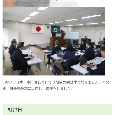
5月27日（水）幸田町長として３期目の初登庁となりました。その
後、町長就任式に出席し、挨拶をしました。
5月3日