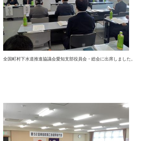
全国町村下水道推進協議会愛知支部役員会・総会に出席しました。