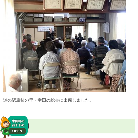
道の駅筆柿の里・幸田の総会に出席しました。
5月27日