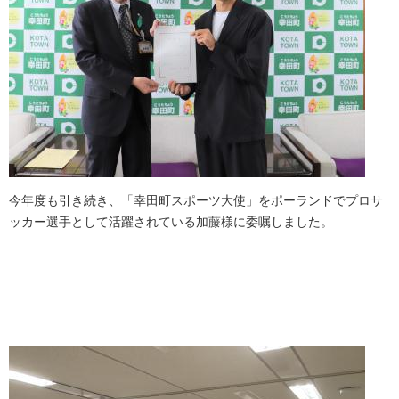
今年度も引き続き、「幸田町スポーツ大使」をポーランドでプロサ
ッカー選手として活躍されている加藤様に委嘱しました。