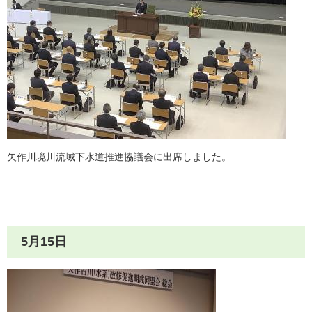
矢作川境川流域下水道推進協議会に出席しました。
5月15日