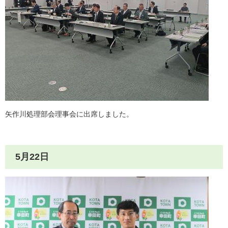
矢作川処理部会理事会に出席しました。
5月22日