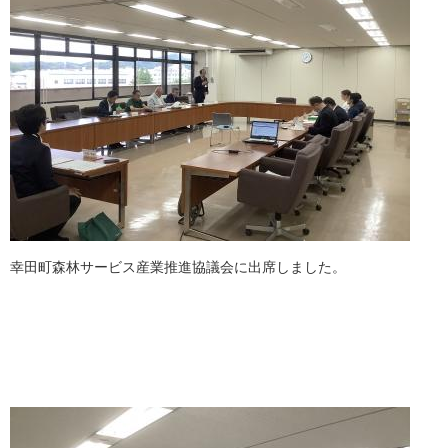
幸田町森林サービス産業推進協議会に出席しました。