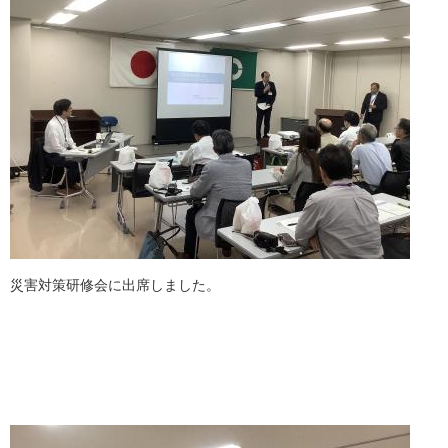
災害対策研修会に出席しました。