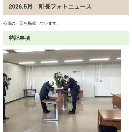
2026.5月 町長フォトニュース
公務の一部を掲載しています。
特記事項