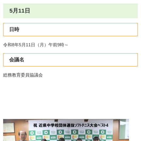
5月11日
日時
令和8年5月11日（月）午前9時～
会議名
総務教育委員協議会