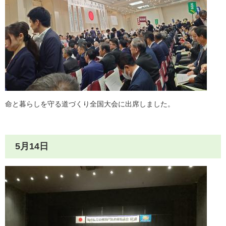
命と暮らしを守る道づくり全国大会に出席しました。
5月14日