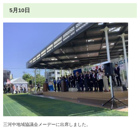
5月10日
三河中地域協議会メーデーに出席しました。