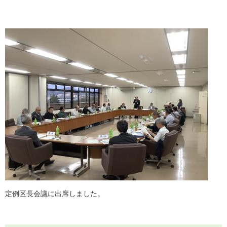
定例区長会議に出席しました。