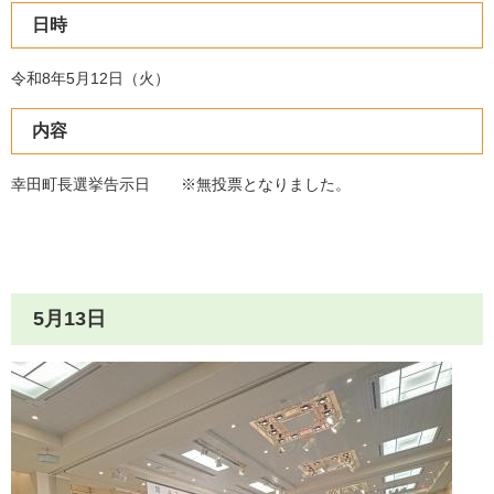
日時
令和8年5月12日（火）
内容
幸田町長選挙告示日 ※無投票となりました。
5月13日