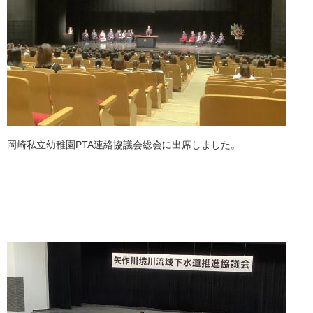
岡崎私立幼稚園PTA連絡協議会総会に出席しました。