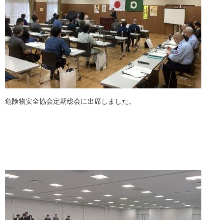
危険物安全協会定期総会に出席しました。