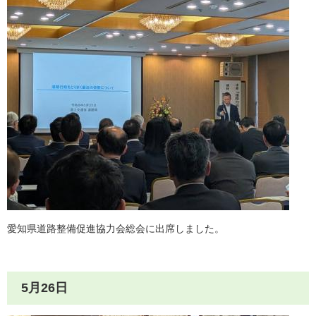
愛知県道路整備促進協力会総会に出席しました。
5月26日