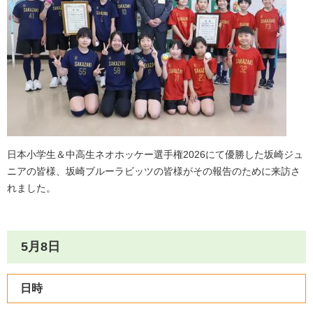
日本小学生＆中高生ネオホッケー選手権2026にて優勝した坂崎ジュ
ニアの皆様、坂崎ブルーラビッツの皆様がその報告のために来訪さ
れました。
5月8日
日時