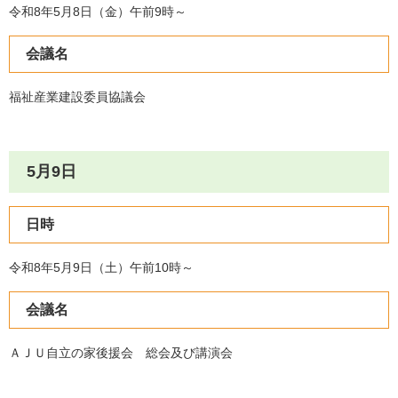
令和8年5月8日（金）午前9時～
会議名
福祉産業建設委員協議会
5月9日
日時
令和8年5月9日（土）午前10時～
会議名
ＡＪＵ自立の家後援会 総会及び講演会