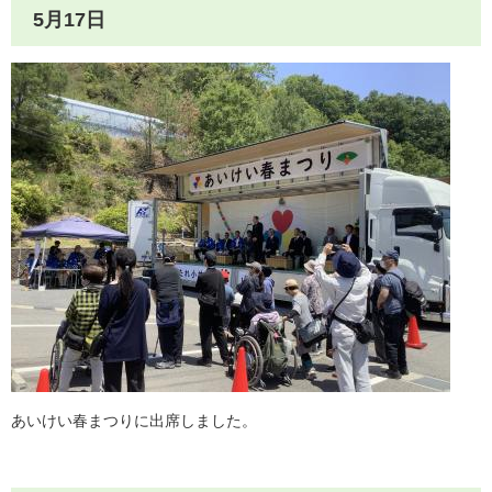
5月17日
あいけい春まつりに出席しました。