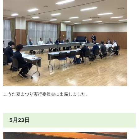
こうた夏まつり実行委員会に出席しました。
5月23日