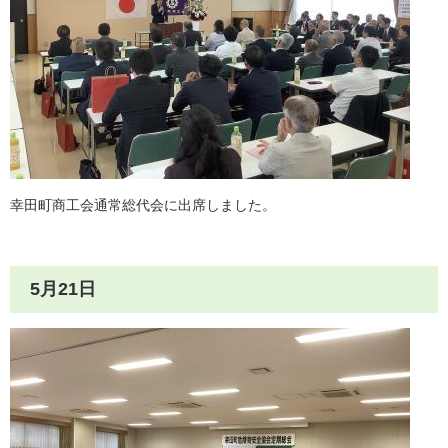
幸田町商工会通常総代会に出席しました。
5月21日