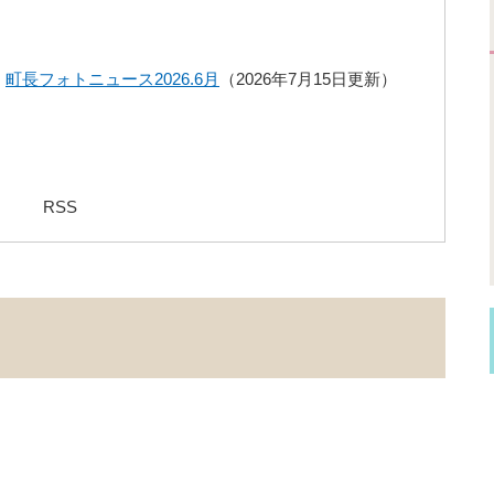
町長フォトニュース2026.6月
2026年7月15日更新
RSS