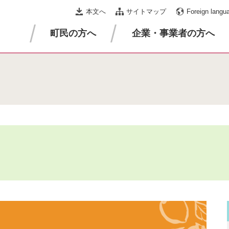
本文へ
サイトマップ
Foreign langu
町民の方へ
企業・事業者の方へ