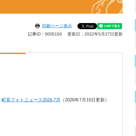
印刷ページ表示
記事ID：0005150
更新日：2022年5月27日更新
町長フォトニュース2026.7月
2026年7月15日更新