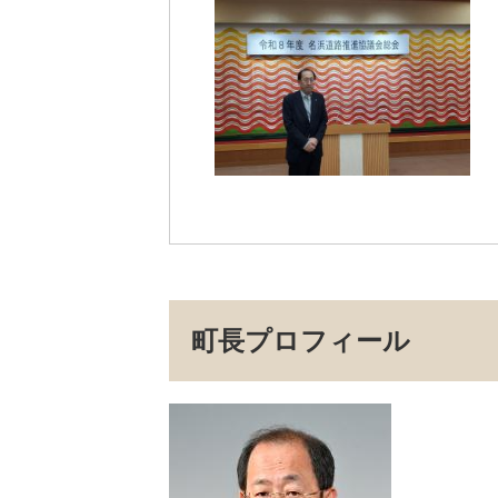
町長プロフィール