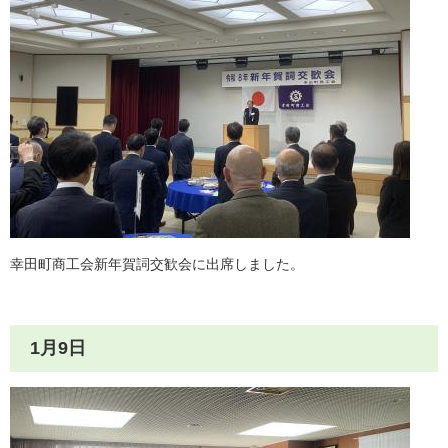
幸田町商工会新年賀詞交歓会に出席しました。
1月9日