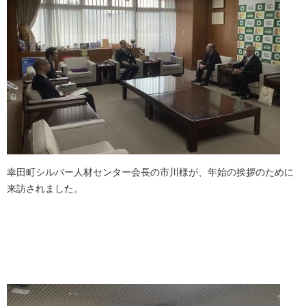
幸田町シルバー人材センター会長の市川様が、年始の挨拶のために
来訪されました。