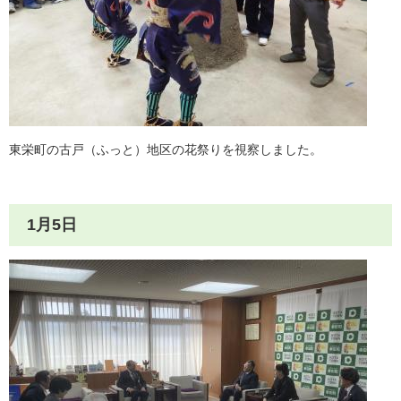
東栄町の古戸（ふっと）地区の花祭りを視察しました。
1月5日