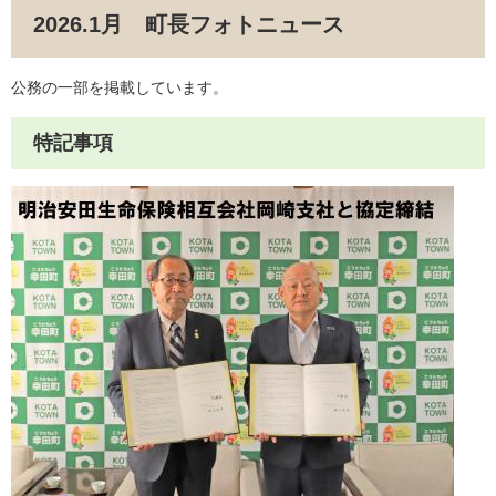
2026.1月 町長フォトニュース
公務の一部を掲載しています。
特記事項