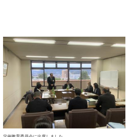
定例教育委員会に出席しました。