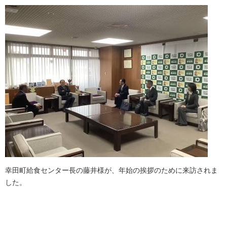
幸田町給食センター長の藤井様が、年始の挨拶のために来訪されま
した。