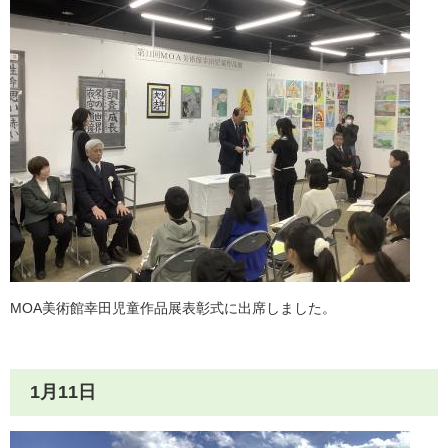
MOA美術館幸田児童作品展表彰式に出席しました。
1月11日