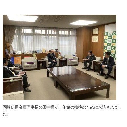
岡崎信用金庫理事長の田中様が、年始の挨拶のために来訪されまし
た。