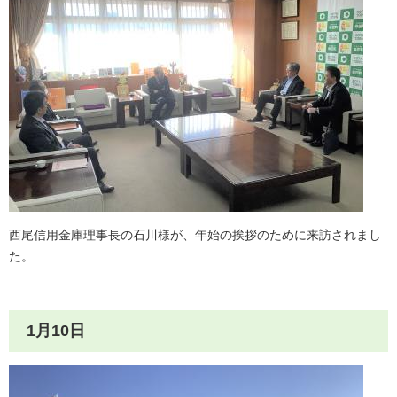
西尾信用金庫理事長の石川様が、年始の挨拶のために来訪されまし
た。
1月10日