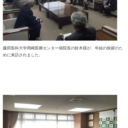
藤田医科大学岡崎医療センター病院長の鈴木様が、年始の挨拶のた
めに来訪されました。