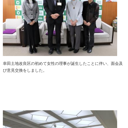
幸田土地改良区の初めて女性の理事が誕生したことに伴い、面会及
び意見交換をしました。