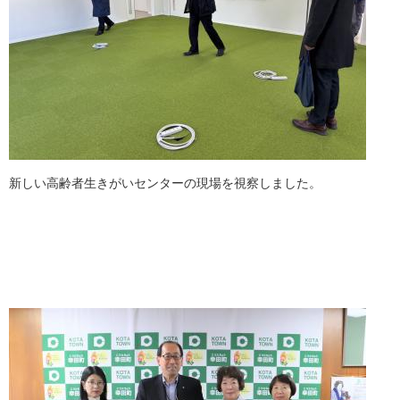
新しい高齢者生きがいセンターの現場を視察しました。