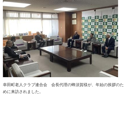
幸田町老人クラブ連合会 会長代理の蜂須賀様が、年始の挨拶のた
めに来訪されました。