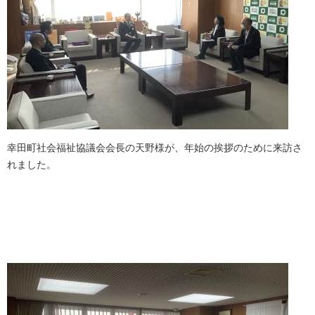
幸田町社会福祉協議会会長の天野様が、年始の挨拶のために来訪さ
れました。