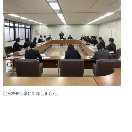
定例校長会議に出席しました。