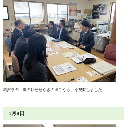
滋賀県の「道の駅せせらぎの里こうら」を視察しました。
1月8日