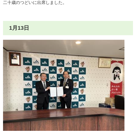
二十歳のつどいに出席しました。
1月13日