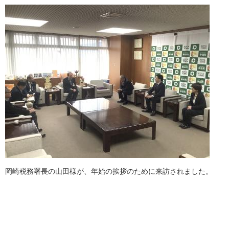
岡崎税務署長の山田様が、年始の挨拶のために来訪されました。