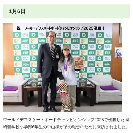
1月6日
ワールドデフスケートボードチャンピオンシップ2025で優勝した岡
崎聾学校小学部6年生の中山様がその報告のために来訪されました。