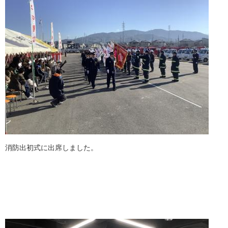
消防出初式に出席しました。