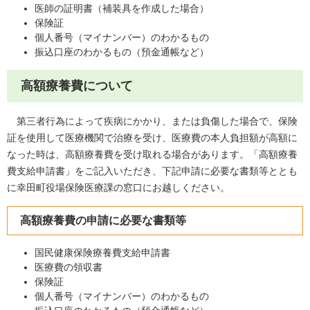
医師の証明書（補装具を作成した場合）
保険証
個人番号（マイナンバー）のわかるもの
振込口座のわかるもの（預金通帳など）
高額療養費について
第三者行為によって疾病にかかり、または負傷した場合で、保険
証を使用して医療機関で治療を受け、医療費の本人負担額が高額に
なった時は、高額療養費を受け取れる場合があります。「高額療養
費支給申請書」をご記入いただき、下記申請に必要な書類等ととも
に幸田町役場保険医療課の窓口にお越しください。
高額療養費の申請に必要な書類等
国民健康保険療養費支給申請書
医療費の領収書
保険証
個人番号（マイナンバー）のわかるもの