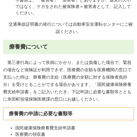
ではなく、ケガをされた被保険者＝被害者として、記入して
ください。
交通事故証明書の発行については自動車安全運転センターにご確
認ください。
療養費について
第三者行為によって疾病にかかり、または負傷した場合で、緊急
の場合など保険証が利用できず、医療費の全額を医療機関の窓口で
支払った時は、療養費の支給（医療費の全額に対する保険者負担
分）を受けとることができる場合があります。「国民健康保険療養
費支給申請書」をご記入いただき、下記申請に必要な書類等ととも
に幸田町役場保険医療課の窓口にお越しください。
療養費の申請に必要な書類等
国民健康保険療養費支給申請書
医療費の領収書