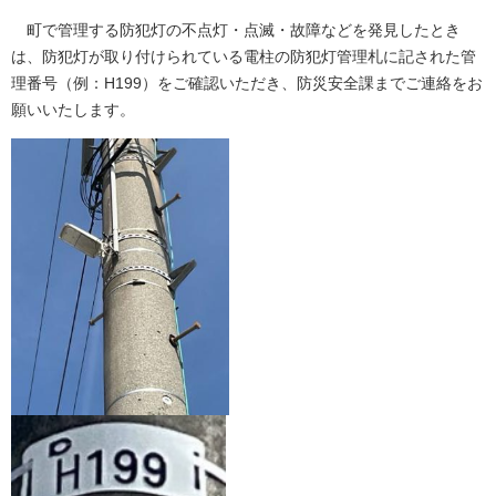
町で管理する防犯灯の不点灯・点滅・故障などを発見したとき
は、防犯灯が取り付けられている電柱の防犯灯管理札に記された管
理番号（例：H199）をご確認いただき、防災安全課までご連絡をお
願いいたします。