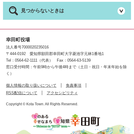
見つからないときは
幸田町役場
法人番号7000020235016
〒444-0192
愛知県額田郡幸田町大字菱池字元林1番地1
Tel：0564-62-1111（代表）
Fax：0564-63-5139
窓口受付時間：午前9時から午後4時まで（土日・祝日・年末年始を除
く）
個人情報の取り扱いについて
免責事項
RSS配信について
アクセシビリティ
Copyright © Kota Town. All Rights Reserved.