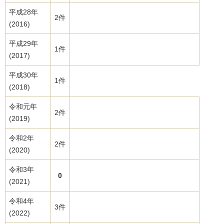
平成28年
2件
(2016)
平成29年
1件
(2017)
平成30年
1件
(2018)
令和元年
2件
(2019)
令和2年
2件
(2020)
令和3年
0
(2021)
令和4年
3件
(2022)