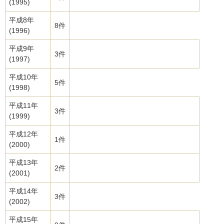
(1995)
平成8年
8件
(1996)
平成9年
3件
(1997)
平成10年
5件
(1998)
平成11年
3件
(1999)
平成12年
1件
(2000)
平成13年
2件
(2001)
平成14年
3件
(2002)
平成15年