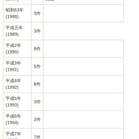
昭和63年
3件
(1988)
平成元年
3件
(1989)
平成2年
8件
(1990)
平成3年
5件
(1991)
平成4年
8件
(1992)
平成5年
3件
(1993)
平成6年
2件
(1994)
平成7年
7件