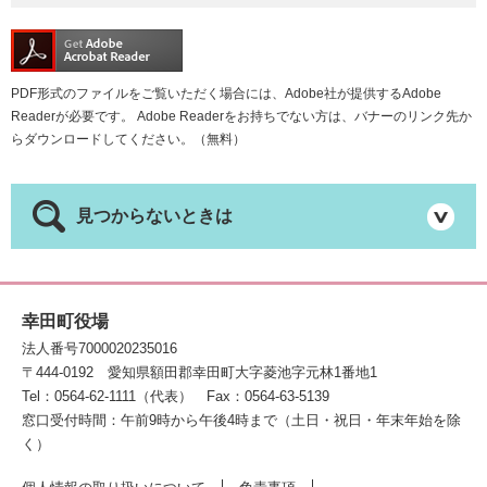
PDF形式のファイルをご覧いただく場合には、Adobe社が提供するAdobe
Readerが必要です。
Adobe Readerをお持ちでない方は、バナーのリンク先か
らダウンロードしてください。（無料）
見つからないときは
幸田町役場
法人番号7000020235016
〒444-0192
愛知県額田郡幸田町大字菱池字元林1番地1
Tel：0564-62-1111（代表）
Fax：0564-63-5139
窓口受付時間：午前9時から午後4時まで（土日・祝日・年末年始を除
く）