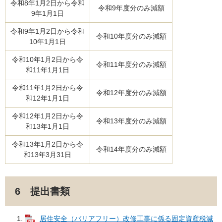
令和8年1月2日から令和
令和9年度分のみ減額
9年1月1日
令和9年1月2日から令和
令和10年度分のみ減額
10年1月1日
令和10年1月2日から令
令和11年度分のみ減額
和11年1月1日
令和11年1月2日から令
令和12年度分のみ減額
和12年1月1日
令和12年1月2日から令
令和13年度分のみ減額
和13年1月1日
令和13年1月2日から令
令和14年度分のみ減額
和13年3月31日
6 提出書類
居住安全（バリアフリー）改修工事に係る固定資産税減