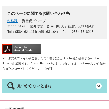
このページに関するお問い合わせ先
税務課
資産税グループ
〒444-0192
愛知県額田郡幸田町大字菱池字元林1番地1
Tel：0564-62-1111(内線163,164)
Fax：0564-56-6218
PDF形式のファイルをご覧いただく場合には、Adobe社が提供するAdobe
Readerが必要です。
Adobe Readerをお持ちでない方は、バナーのリンク先か
らダウンロードしてください。（無料）
見つからないときは