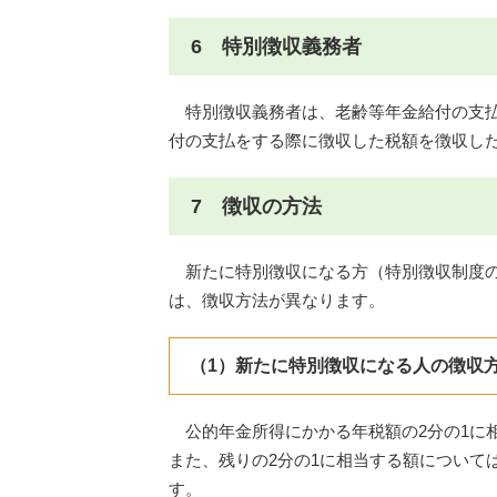
6 特別徴収義務者
特別徴収義務者は、老齢等年金給付の支払
付の支払をする際に徴収した税額を徴収した
7 徴収の方法
新たに特別徴収になる方（特別徴収制度の
は、徴収方法が異なります。
（1）新たに特別徴収になる人の徴収
公的年金所得にかかる年税額の2分の1に相
また、残りの2分の1に相当する額については
す。