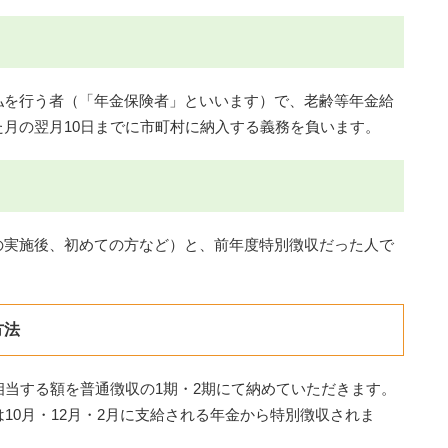
を行う者（「年金保険者」といいます）で、老齢等年金給
月の翌月10日までに市町村に納入する義務を負います。
実施後、初めての方など）と、前年度特別徴収だった人で
方法
当する額を普通徴収の1期・2期にて納めていただきます。
10月・12月・2月に支給される年金から特別徴収されま