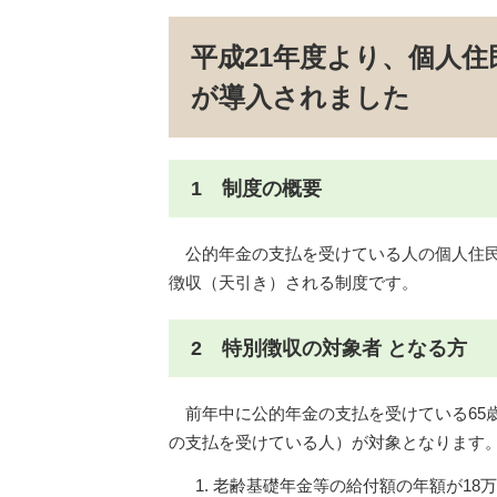
平成21年度より、個人
が導入されました
1 制度の概要
公的年金の支払を受けている人の個人住民
徴収（天引き）される制度です。
2 特別徴収の対象者 となる方
前年中に公的年金の支払を受けている65歳
の支払を受けている人）が対象となります
老齢基礎年金等の給付額の年額が18