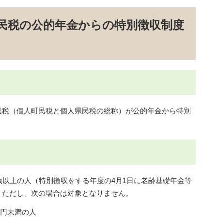
住民税の公的年金からの特別徴収制度
税（個人町民税と個人県民税の総称）が公的年金から特別
以上の人（特別徴収をする年度の4月1日に老齢基礎年金等
。ただし、次の場合は対象となりません。
万円未満の人