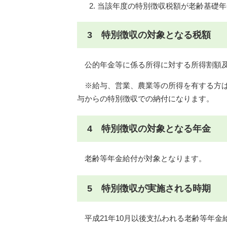
当該年度の特別徴収税額が老齢基礎年
3 特別徴収の対象となる税額
公的年金等に係る所得に対する所得割額
※給与、営業、農業等の所得を有する方は
与からの特別徴収での納付になります。
4 特別徴収の対象となる年金
老齢等年金給付が対象となります。
5 特別徴収が実施される時期
平成21年10月以後支払われる老齢等年金