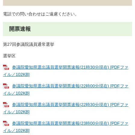
電話での問い合わせはご遠慮ください。
開票速報
第27回参議院議員通常選挙
選挙区
参議院愛知県選出議員選挙開票速報(21時30分現在) [PDFファ
イル／102KB]
参議院愛知県選出議員選挙開票速報(22時00分現在) [PDFファ
イル／102KB]
参議院愛知県選出議員選挙開票速報(22時30分現在) [PDFファ
イル／102KB]
参議院愛知県選出議員選挙開票速報(23時00分現在) [PDFファ
イル／102KB]