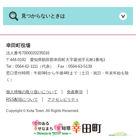
見つからないときは
幸田町役場
法人番号7000020235016
〒444-0192
愛知県額田郡幸田町大字菱池字元林1番地1
Tel：0564-62-1111（代表）
Fax：0564-63-5139
窓口受付時間：午前9時から午後4時まで（土日・祝日・年末年始を除
く）
個人情報の取り扱いについて
免責事項
RSS配信について
アクセシビリティ
Copyright © Kota Town. All Rights Reserved.