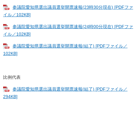
参議院愛知県選出議員選挙開票速報(23時30分現在) [PDFファ
イル／102KB]
参議院愛知県選出議員選挙開票速報(24時00分現在) [PDFファ
イル／102KB]
参議院愛知県選出議員選挙開票速報(結了) [PDFファイル／
102KB]
比例代表
参議院愛知県選出議員選挙開票速報(結了) [PDFファイル／
294KB]