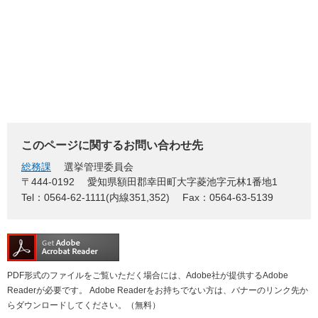
このページに関するお問い合わせ先
総務課
選挙管理委員会
〒444-0192
愛知県額田郡幸田町大字菱池字元林1番地1
Tel：0564-62-1111(内線351,352)
Fax：0564-63-5139
PDF形式のファイルをご覧いただく場合には、Adobe社が提供するAdobe
Readerが必要です。
Adobe Readerをお持ちでない方は、バナーのリンク先か
らダウンロードしてください。（無料）