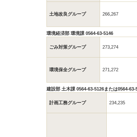
土地改良グループ
266,267
環境経済部 環境課 0564-63-5146
ごみ対策グループ
273,274
環境保全グループ
271,272
建設部 土木課 0564-63-5126または0564-63-5
計画工務グループ
234,235