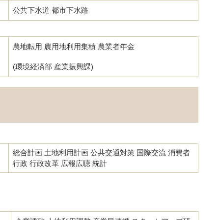
公共下水道 都市下水路
農地転用 農用地利用集積 農業者年金
(環境経済部 産業振興課)
総合計画 土地利用計画 公共交通対策 国際交流 消費者
行政 行政改革 広報広聴 統計