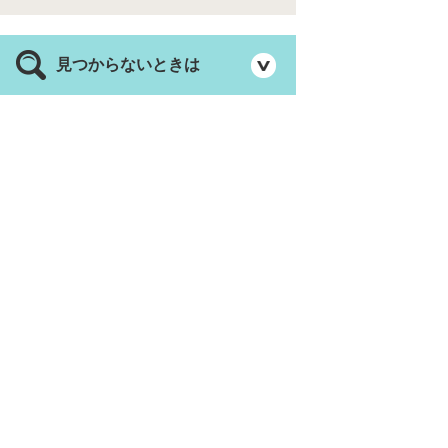
見つからないときは