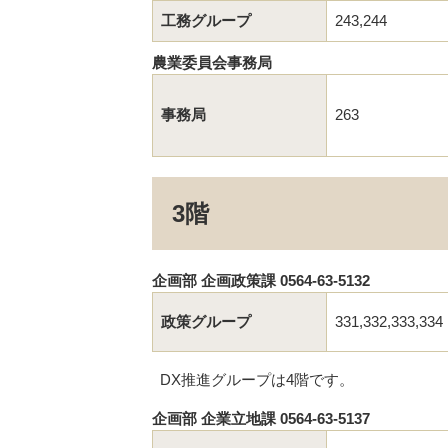
工務グループ
243,244
農業委員会事務局
事務局
263
3階
企画部 企画政策課 0564-63-5132
政策グループ
331,332,333,334
DX推進グループは4階です。
企画部 企業立地課 0564-63-5137