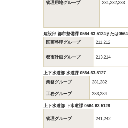
管理用地グループ
231,232,233
建設部 都市整備課 0564-63-5124または0564-6
区画整理グループ
211,212
都市計画グループ
213,214
上下水道部 水道課 0564-63-5127
業務グループ
281,282
工務グループ
283,284
上下水道部 下水道課 0564-63-5128
管理グループ
241,242