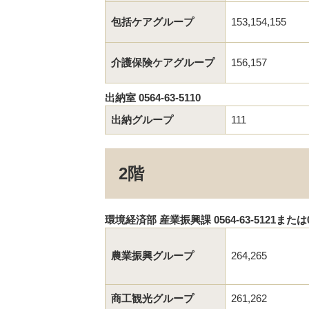
包括ケアグループ
153,154,155
介護保険ケアグループ
156,157
出納室 0564-63-5110
出納グループ
111
2階
環境経済部 産業振興課 0564-63-5121または056
農業振興グループ
264,265
商工観光グループ
261,262