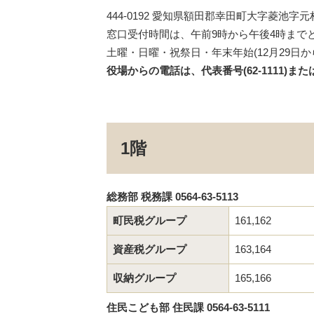
444-0192 愛知県額田郡幸田町大字菱池字元林1番
窓口受付時間は、午前9時から午後4時まで
土曜・日曜・祝祭日・年末年始(12月29日か
役場からの電話は、代表番号(62-1111)
1階
総務部 税務課 0564-63-5113
町民税グループ
161,162
資産税グループ
163,164
収納グループ
165,166
住民こども部 住民課 0564-63-5111