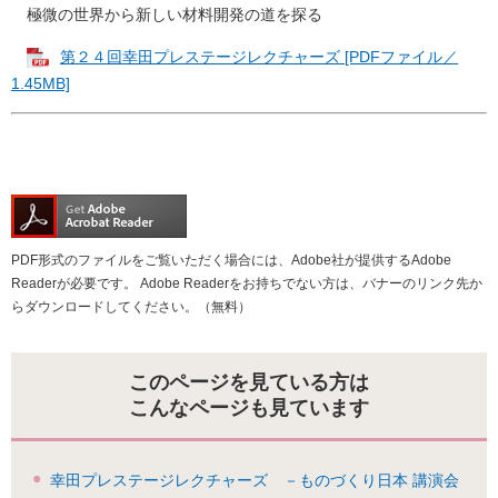
極微の世界から新しい材料開発の道を探る
第２４回幸田プレステージレクチャーズ [PDFファイル／
1.45MB]
PDF形式のファイルをご覧いただく場合には、Adobe社が提供するAdobe
Readerが必要です。
Adobe Readerをお持ちでない方は、バナーのリンク先か
らダウンロードしてください。（無料）
このページを見ている方は
こんなページも見ています
幸田プレステージレクチャーズ －ものづくり日本 講演会