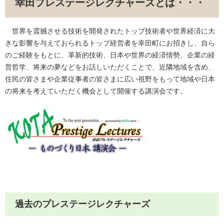
幸田プレステージレクチャーズとは・・・
世界を震撼させる技術を開発されたトップ技術者や世界経済に大
きな影響を与えておられるトップ経営者を幸田町にお招きし、自ら
のご経験をもとに、革新的技術、日本や世界の経済情勢、企業の経
営哲学、将来の夢などをお話しいただくことで、近隣地域を含め、
住民の皆さまや企業従事者の皆さまに広い視野をもって地域や日本
の将来を考えていただく機会として開催する講演会です。
過去のプレステージレクチャーズ