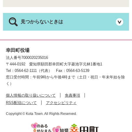
見つからないときは
幸田町役場
法人番号7000020235016
〒444-0192
愛知県額田郡幸田町大字菱池字元林1番地1
Tel：0564-62-1111（代表）
Fax：0564-63-5139
窓口受付時間：午前9時から午後4時まで（土日・祝日・年末年始を除
く）
個人情報の取り扱いについて
免責事項
RSS配信について
アクセシビリティ
Copyright © Kota Town. All Rights Reserved.