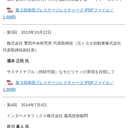
第２回幸田プレステージレクチャーズ [PDFファイル／
1.6MB]
・第3回 2013年10月22日
株式会社 豊田中央研究所 代表取締役（元トヨタ自動車株式会社
代表取締役副社長）
瀧本 正民 氏
サステイナブル（持続可能）なモビリティの実現を目指して
第３回幸田プレステージレクチャーズ [PDFファイル／
1.9MB]
・第4回 2014年7月4日
インターメタリックス株式会社 最高技術顧問
佐川 眞人 氏