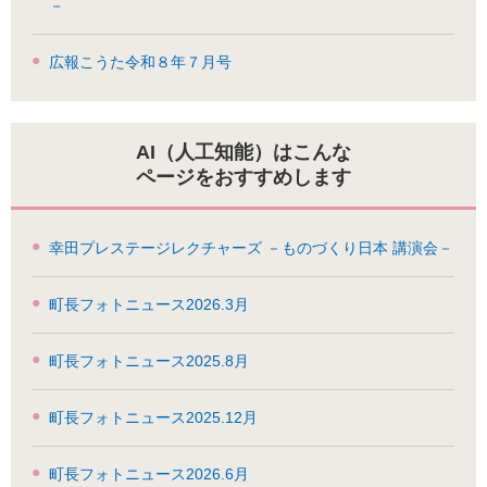
－
広報こうた令和８年７月号
AI（人工知能）はこんな
ページをおすすめします
幸田プレステージレクチャーズ －ものづくり日本 講演会－
町長フォトニュース2026.3月
町長フォトニュース2025.8月
町長フォトニュース2025.12月
町長フォトニュース2026.6月