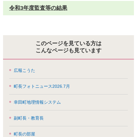
令和3年度監査等の結果
このページを見ている方は
こんなページも見ています
広報こうた
町長フォトニュース2026.7月
幸田町地理情報システム
副町長・教育長
町長の部屋