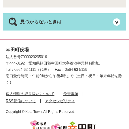
見つからないときは
幸田町役場
法人番号7000020235016
〒444-0192
愛知県額田郡幸田町大字菱池字元林1番地1
Tel：0564-62-1111（代表）
Fax：0564-63-5139
窓口受付時間：午前9時から午後4時まで（土日・祝日・年末年始を除
く）
個人情報の取り扱いについて
免責事項
RSS配信について
アクセシビリティ
Copyright © Kota Town. All Rights Reserved.