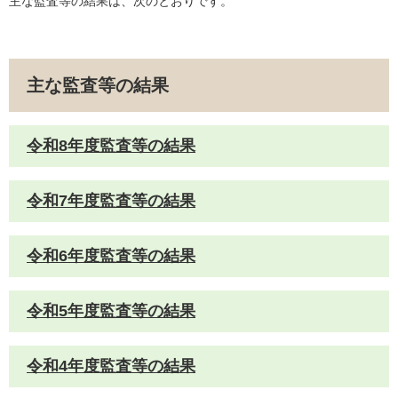
主な監査等の結果は、次のとおりです。
主な監査等の結果
令和8年度監査等の結果
令和7年度監査等の結果
令和6年度監査等の結果
令和5年度監査等の結果
令和4年度監査等の結果