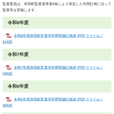
監査委員は、幸田町監査基準第8条により策定した年間計画に沿って
監査等を実施します。
令和8年度
・
令和8年度幸田町監査等年間実施計画表 [PDFファイル／
61KB]
令和7年度
・
令和7年度幸田町監査等年間実施計画表 [PDFファイル／
59KB]
令和6年度
・
令和6年度幸田町監査等年間実施計画表 [PDFファイル／
90KB]