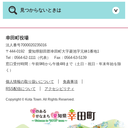
見つからないときは
幸田町役場
法人番号7000020235016
〒444-0192
愛知県額田郡幸田町大字菱池字元林1番地1
Tel：0564-62-1111（代表）
Fax：0564-63-5139
窓口受付時間：午前9時から午後4時まで（土日・祝日・年末年始を除
く）
個人情報の取り扱いについて
免責事項
RSS配信について
アクセシビリティ
Copyright © Kota Town. All Rights Reserved.