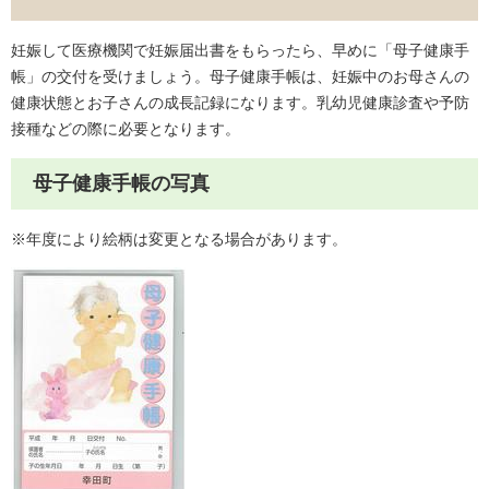
妊娠して医療機関で妊娠届出書をもらったら、早めに「母子健康手
帳」の交付を受けましょう。母子健康手帳は、妊娠中のお母さんの
健康状態とお子さんの成長記録になります。乳幼児健康診査や予防
接種などの際に必要となります。
母子健康手帳の写真
※年度により絵柄は変更となる場合があります。