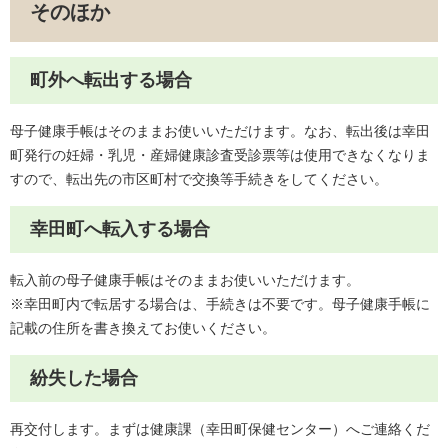
そのほか
町外へ転出する場合
母子健康手帳はそのままお使いいただけます。なお、転出後は幸田
町発行の妊婦・乳児・産婦健康診査受診票等は使用できなくなりま
すので、転出先の市区町村で交換等手続きをしてください。
幸田町へ転入する場合
転入前の母子健康手帳はそのままお使いいただけます。
※幸田町内で転居する場合は、手続きは不要です。母子健康手帳に
記載の住所を書き換えてお使いください。
紛失した場合
再交付します。まずは健康課（幸田町保健センター）へご連絡くだ