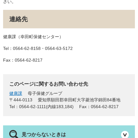
さい。
連絡先
健康課（幸田町保健センター）
Tel：0564-62-8158・0564-63-5172
Fax：0564-62-8217
このページに関するお問い合わせ先
健康課
母子保健グループ
〒444-0113
愛知県額田郡幸田町大字菱池字錦田84番地
Tel：0564-62-1111(内線183,184)
Fax：0564-62-8217
見つからないときは