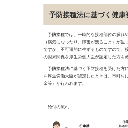
予防接種法に基づく健康
予防接種では、一時的な接種部位の腫れや
（病気になったり、障害が残ること）が生
ですが、不可避的に生ずるものですので、
の因果関係を厚生労働大臣が認定した方を
予防接種法に基づく予防接種を受けた方に
を厚生労働大臣が認定したときは、市町村
金等）が行われます。
給付の流れ