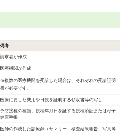
備考
請求者が作成
医療機関が作成
※複数の医療機関を受診した場合は、それぞれの受診証明
書が必要です。
医療に要した費用や日数を証明する領収書等の写し
予防接種の種類、接種年月日を証する接種済証または母子
健康手帳
医師の作成した診療録（サマリー、検査結果報告、写真等