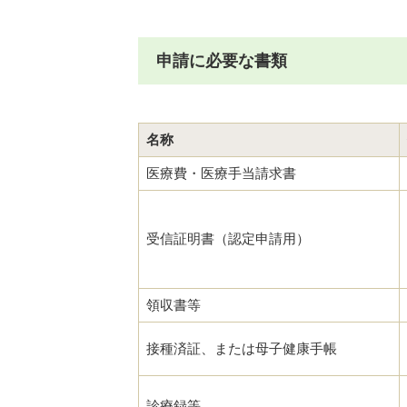
申請に必要な書類
名称
医療費・医療手当請求書
受信証明書（認定申請用）
領収書等
接種済証、または母子健康手帳
診療録等