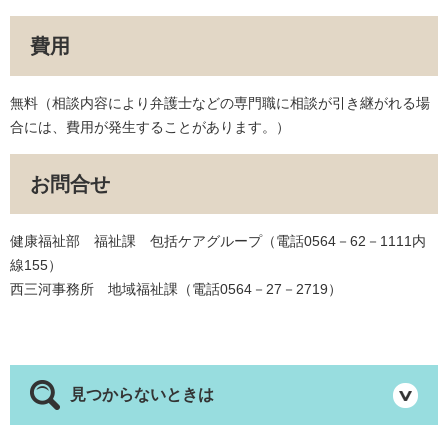
費用
無料（相談内容により弁護士などの専門職に相談が引き継がれる場
合には、費用が発生することがあります。）
お問合せ
健康福祉部 福祉課 包括ケアグループ（電話0564－62－1111内
線155）
西三河事務所 地域福祉課（電話0564－27－2719）
見つからないときは