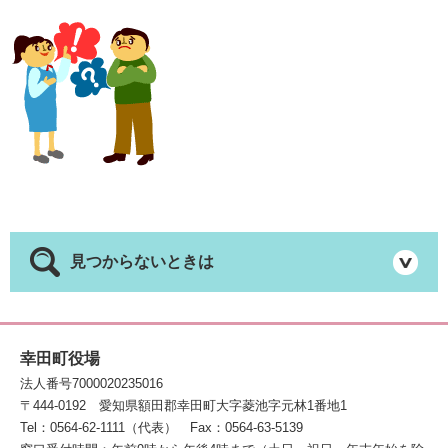
見つからないときは
幸田町役場
法人番号7000020235016
〒444-0192
愛知県額田郡幸田町大字菱池字元林1番地1
Tel：0564-62-1111（代表）
Fax：0564-63-5139