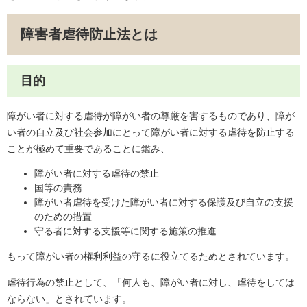
障害者虐待防止法とは
目的
障がい者に対する虐待が障がい者の尊厳を害するものであり、障が
い者の自立及び社会参加にとって障がい者に対する虐待を防止する
ことが極めて重要であることに鑑み、
障がい者に対する虐待の禁止
国等の責務
障がい者虐待を受けた障がい者に対する保護及び自立の支援
のための措置
守る者に対する支援等に関する施策の推進
もって障がい者の権利利益の守るに役立てるためとされています。
虐待行為の禁止として、「何人も、障がい者に対し、虐待をしては
ならない」とされています。