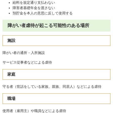
給料を規定通り支払わない
障害者基礎年金を渡さない
預貯金を本人の意思に反して使用する
障がい者虐待が起こる可能性のある場所
施設
障がい者の通所・入所施設
サービス従事者などによる虐待
家庭
守る者（世話をしている家族、親族、同居人）などによる虐待
職場
使用者（雇用主）や職員などによる虐待