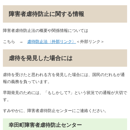
障害者虐待防止に関する情報
障害者虐待防止法の概要や関係情報については
こちら →
虐待防止法〈外部リンク〉
＜外部リンク＞
虐待を発見した場合には
虐待を受けたと思われる方を発見した場合には、国民のだれもが通
報の義務を負っています。
早期発見のためには、「もしかして?」という状況での通報が大切で
す。
すみやかに、障害者虐待防止センターにご連絡ください。
幸田町障害者虐待防止センター