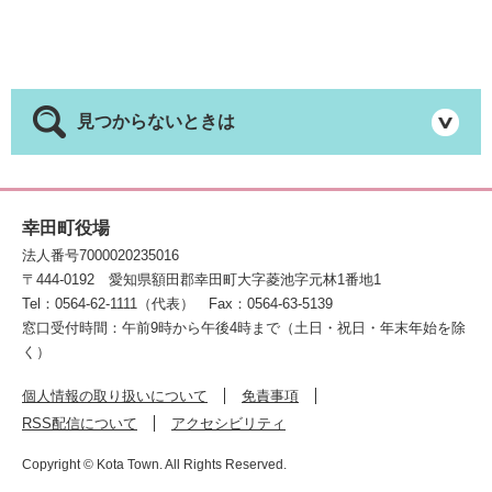
見つからないときは
幸田町役場
法人番号7000020235016
〒444-0192
愛知県額田郡幸田町大字菱池字元林1番地1
Tel：0564-62-1111（代表）
Fax：0564-63-5139
窓口受付時間：午前9時から午後4時まで（土日・祝日・年末年始を除
く）
個人情報の取り扱いについて
免責事項
RSS配信について
アクセシビリティ
Copyright © Kota Town. All Rights Reserved.