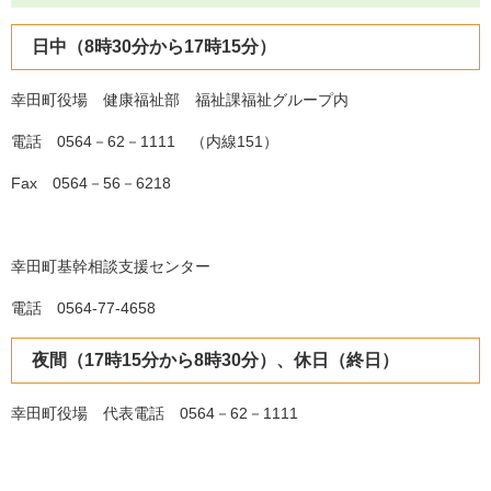
日中（8時30分から17時15分）
幸田町役場 健康福祉部 福祉課福祉グループ内
電話 0564－62－1111 （内線151）
Fax 0564－56－6218
幸田町基幹相談支援センター
電話 0564-77-4658
夜間（17時15分から8時30分）、休日（終日）
幸田町役場 代表電話 0564－62－1111