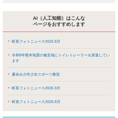
AI（人工知能）はこんな
ページをおすすめします
町長フォトニュース2025.8月
令和8年熊本地震の被災地にトイレトレーラーを派遣してい
ます
夏休み少年少女スポーツ教室
町長フォトニュース2026.3月
町長フォトニュース2026.8月