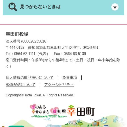
見つからないときは
幸田町役場
法人番号7000020235016
〒444-0192
愛知県額田郡幸田町大字菱池字元林1番地1
Tel：0564-62-1111（代表）
Fax：0564-63-5139
窓口受付時間：午前9時から午後4時まで（土日・祝日・年末年始を除
く）
個人情報の取り扱いについて
免責事項
RSS配信について
アクセシビリティ
Copyright © Kota Town. All Rights Reserved.